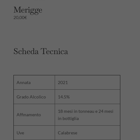
Merigge
20,00
€
Scheda Tecnica
Annata
2021
Grado Alcolico
14.5%
18 mesi in tonneau e 24 mesi
Affinamento
in bottiglia
Uve
Calabrese